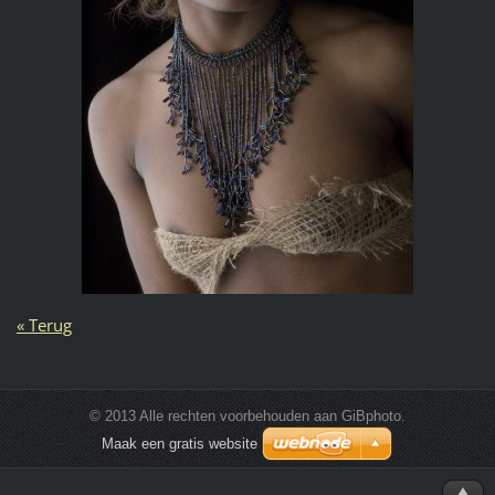
« Terug
© 2013 Alle rechten voorbehouden aan GiBphoto.
Maak een gratis website