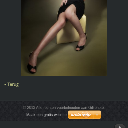
« Terug
© 2013 Alle rechten voorbehouden aan GiBphoto.
Maak een gratis website