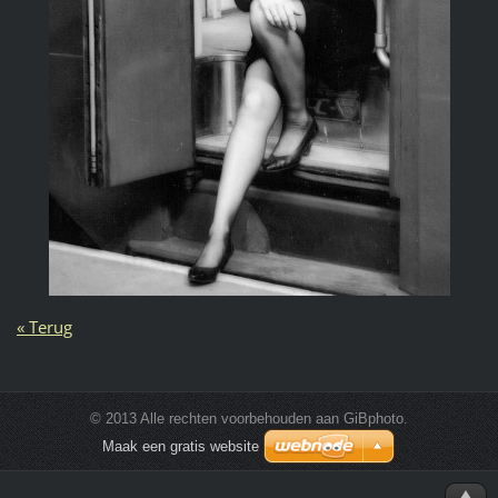
« Terug
© 2013 Alle rechten voorbehouden aan GiBphoto.
Maak een gratis website